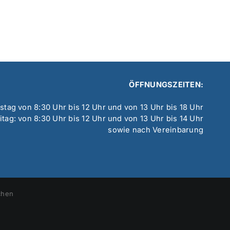
ÖFFNUNGSZEITEN:
tag von 8:30 Uhr bis 12 Uhr und von 13 Uhr bis 18 Uhr
itag: von 8:30 Uhr bis 12 Uhr und von 13 Uhr bis 14 Uhr
sowie nach Vereinbarung
chen