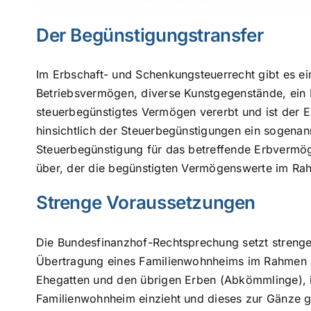
Der Begünstigungstransfer
Im Erbschaft- und Schenkungsteuerrecht gibt es e
Betriebsvermögen, diverse Kunstgegenstände, ein
steuerbegünstigtes Vermögen vererbt und ist der 
hinsichtlich der Steuerbegünstigungen ein sogenann
Steuerbegünstigung für das betreffende Erbvermö
über, der die begünstigten Vermögenswerte im Rah
Strenge Voraussetzungen
Die Bundesfinanzhof-Rechtsprechung setzt strenge
Übertragung eines Familienwohnheims im Rahmen 
Ehegatten und den übrigen Erben (Abkömmlinge), 
Familienwohnheim einzieht und dieses zur Gänze 