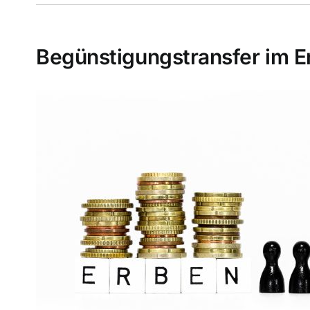
Begünstigungstransfer im E