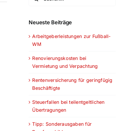
nach:
Neueste Beiträge
Arbeitgeberleistungen zur Fußball-
WM
Renovierungskosten bei
Vermietung und Verpachtung
Rentenversicherung für geringfügig
Beschäftigte
Steuerfallen bei teilentgeltlichen
Übertragungen
Tipp: Sonderausgaben für