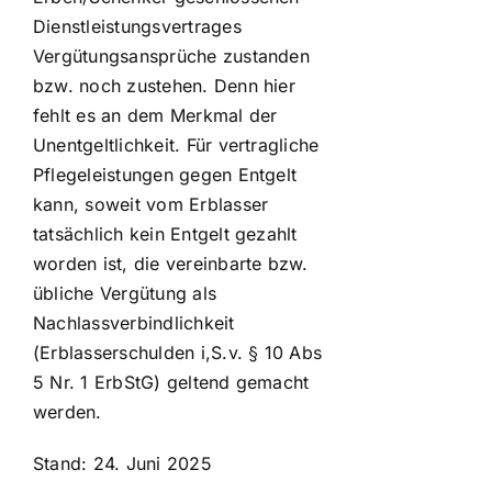
Dienstleistungsvertrages
Vergütungsansprüche zustanden
bzw. noch zustehen. Denn hier
fehlt es an dem Merkmal der
Unentgeltlichkeit. Für vertragliche
Pflegeleistungen gegen Entgelt
kann, soweit vom Erblasser
tatsächlich kein Entgelt gezahlt
worden ist, die vereinbarte bzw.
übliche Vergütung als
Nachlassverbindlichkeit
(Erblasserschulden i,S.v. § 10 Abs
5 Nr. 1 ErbStG) geltend gemacht
werden.
Stand: 24. Juni 2025