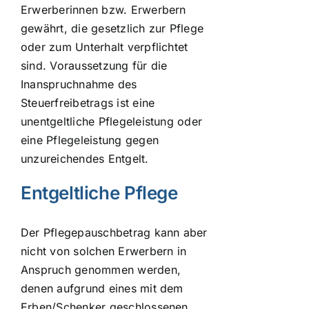
Erwerberinnen bzw. Erwerbern
gewährt, die gesetzlich zur Pflege
oder zum Unterhalt verpflichtet
sind. Voraussetzung für die
Inanspruchnahme des
Steuerfreibetrags ist eine
unentgeltliche Pflegeleistung oder
eine Pflegeleistung gegen
unzureichendes Entgelt.
Entgeltliche Pflege
Der Pflegepauschbetrag kann aber
nicht von solchen Erwerbern in
Anspruch genommen werden,
denen aufgrund eines mit dem
Erben/Schenker geschlossenen