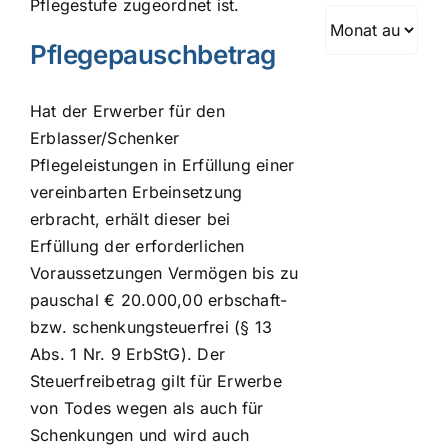
Pflegestufe zugeordnet ist.
Archiv
Pflegepauschbetrag
Hat der Erwerber für den
Erblasser/Schenker
Pflegeleistungen in Erfüllung einer
vereinbarten Erbeinsetzung
erbracht, erhält dieser bei
Erfüllung der erforderlichen
Voraussetzungen Vermögen bis zu
pauschal € 20.000,00 erbschaft-
bzw. schenkungsteuerfrei (§ 13
Abs. 1 Nr. 9 ErbStG). Der
Steuerfreibetrag gilt für Erwerbe
von Todes wegen als auch für
Schenkungen und wird auch