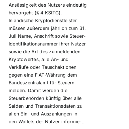
Ansässigkeit des Nutzers eindeutig
hervorgeht (§ 4 KStTG).
Inländische Kryptodienstleister
müssen außerdem jährlich zum 31.
Juli Name, Anschrift sowie Steuer-
Identifikationsnummer ihrer Nutzer
sowie die Art des zu meldenden
Kryptowertes, alle An- und
Verkäufe oder Tauschaktionen
gegen eine FIAT-Währung dem
Bundeszentralamt für Steuern
melden. Damit werden die
Steuerbehörden künftig über alle
Salden und Transaktionsdaten zu
allen Ein- und Auszahlungen in
den Wallets der Nutzer informiert.