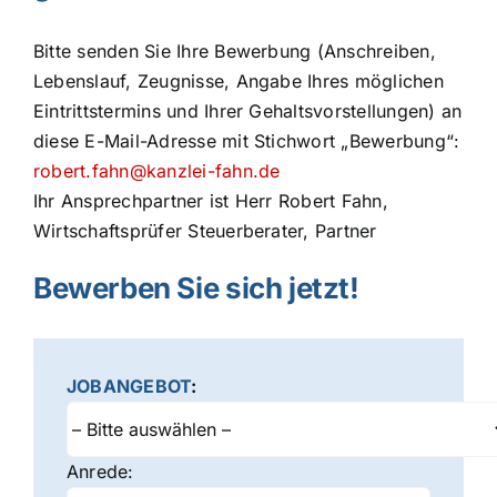
Bitte senden Sie Ihre Bewerbung (Anschreiben,
Lebenslauf, Zeugnisse, Angabe Ihres möglichen
Eintrittstermins und Ihrer Gehaltsvorstellungen) an
diese E-Mail-Adresse mit Stichwort „Bewerbung“:
robert.fahn@kanzlei-fahn.de
Ihr Ansprechpartner ist Herr Robert Fahn,
Wirtschaftsprüfer Steuerberater, Partner
Bewerben Sie sich jetzt!
JOBANGEBOT
:
Anrede: