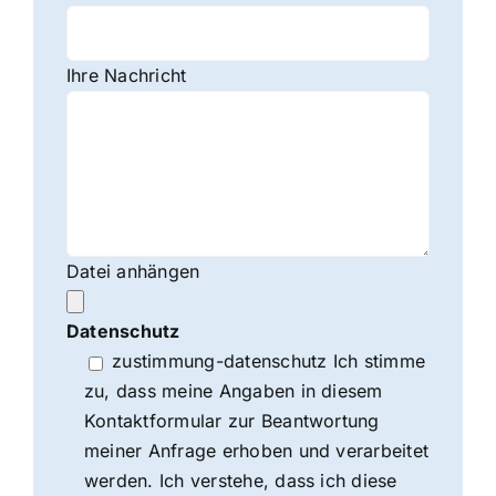
Ihre Nachricht
Datei anhängen
Datenschutz
zustimmung-datenschutz Ich stimme
zu, dass meine Angaben in diesem
Kontaktformular zur Beantwortung
meiner Anfrage erhoben und verarbeitet
werden. Ich verstehe, dass ich diese