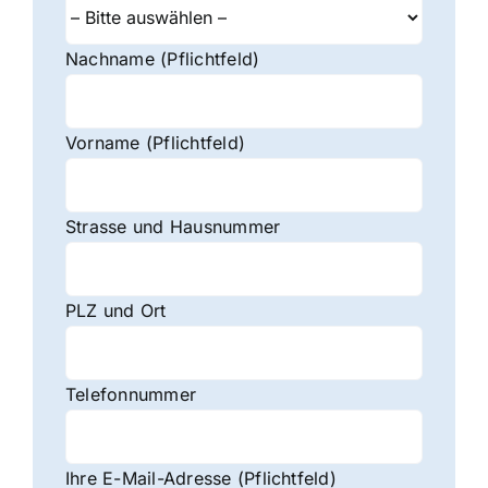
Nachname (Pflichtfeld)
Vorname (Pflichtfeld)
Strasse und Hausnummer
PLZ und Ort
Telefonnummer
Ihre E-Mail-Adresse (Pflichtfeld)