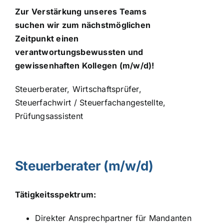
Zur Verstärkung unseres Teams
suchen wir zum nächstmöglichen
Zeitpunkt einen
verantwortungsbewussten und
gewissenhaften Kollegen (m/w/d)!
Steuerberater, Wirtschaftsprüfer,
Steuerfachwirt / Steuerfachangestellte,
Prüfungsassistent
Steuerberater (m/w/d)
Tätigkeitsspektrum:
Direkter Ansprechpartner für Mandanten