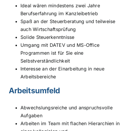
Ideal wären mindestens zwei Jahre
Berufserfahrung im Kanzleibetrieb
Spaß an der Steuerberatung und teilweise
auch Wirtschaftsprüfung
Solide Steuerkenntnisse
Umgang mit DATEV und MS-Office
Programmen ist für Sie eine
Selbstverständlichkeit
Interesse an der Einarbeitung in neue
Arbeitsbereiche
Arbeitsumfeld
Abwechslungsreiche und anspruchsvolle
Aufgaben
Arbeiten im Team mit flachen Hierarchien in