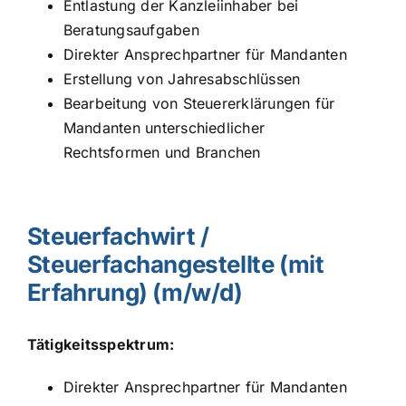
Entlastung der Kanzleiinhaber bei
Beratungsaufgaben
Direkter Ansprechpartner für Mandanten
Erstellung von Jahresabschlüssen
Bearbeitung von Steuererklärungen für
Mandanten unterschiedlicher
Rechtsformen und Branchen
Steuerfachwirt /
Steuerfachangestellte (mit
Erfahrung) (m/w/d)
Tätigkeitsspektrum:
Direkter Ansprechpartner für Mandanten