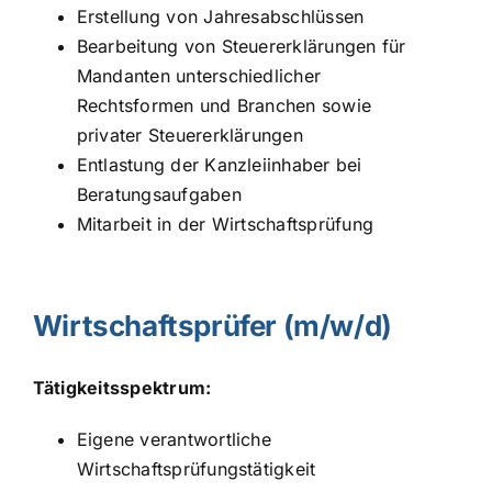
Erstellung von Jahresabschlüssen
Bearbeitung von Steuererklärungen für
Mandanten unterschiedlicher
Rechtsformen und Branchen sowie
privater Steuererklärungen
Entlastung der Kanzleiinhaber bei
Beratungsaufgaben
Mitarbeit in der Wirtschaftsprüfung
Wirtschaftsprüfer (m/w/d)
Tätigkeitsspektrum:
Eigene verantwortliche
Wirtschaftsprüfungstätigkeit