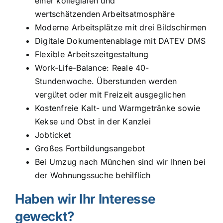
einer kollegialen und
wertschätzenden Arbeitsatmosphäre
Moderne Arbeitsplätze mit drei Bildschirmen
Digitale Dokumentenablage mit DATEV DMS
Flexible Arbeitszeitgestaltung
Work-Life-Balance: Reale 40-
Stundenwoche. Überstunden werden
vergütet oder mit Freizeit ausgeglichen
Kostenfreie Kalt- und Warmgetränke sowie
Kekse und Obst in der Kanzlei
Jobticket
Großes Fortbildungsangebot
Bei Umzug nach München sind wir Ihnen bei
der Wohnungssuche behilflich
Haben wir Ihr Interesse
geweckt?