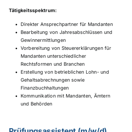
Tätigkeitsspektrum:
Direkter Ansprechpartner für Mandanten
Bearbeitung von Jahresabschlüssen und
Gewinnermittlungen
Vorbereitung von Steuererklärungen für
Mandanten unterschiedlicher
Rechtsformen und Branchen
Erstellung von betrieblichen Lohn- und
Gehaltsabrechnungen sowie
Finanzbuchhaltungen
Kommunikation mit Mandanten, Ämtern
und Behörden
Prüfungsassistent (m/w/d)