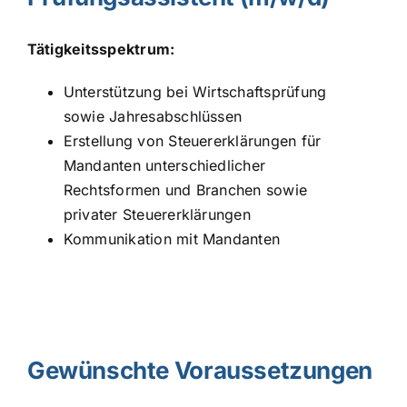
Tätigkeitsspektrum:
Unterstützung bei Wirtschaftsprüfung
sowie Jahresabschlüssen
Erstellung von Steuererklärungen für
Mandanten unterschiedlicher
Rechtsformen und Branchen sowie
privater Steuererklärungen
Kommunikation mit Mandanten
Gewünschte Voraussetzungen