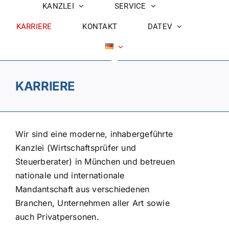
KANZLEI
SERVICE
KARRIERE
KONTAKT
DATEV
KARRIERE
Wir sind eine moderne, inhabergeführte
Kanzlei (Wirtschaftsprüfer und
Steuerberater) in München und betreuen
nationale und internationale
Mandantschaft aus verschiedenen
Branchen, Unternehmen aller Art sowie
auch Privatpersonen.