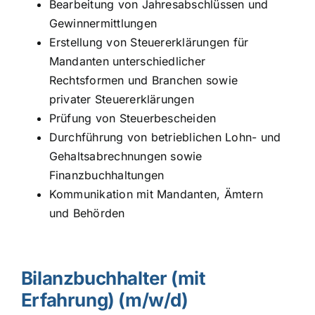
Bearbeitung von Jahresabschlüssen und
Gewinnermittlungen
Erstellung von Steuererklärungen für
Mandanten unterschiedlicher
Rechtsformen und Branchen sowie
privater Steuererklärungen
Prüfung von Steuerbescheiden
Durchführung von betrieblichen Lohn- und
Gehaltsabrechnungen sowie
Finanzbuchhaltungen
Kommunikation mit Mandanten, Ämtern
und Behörden
Bilanzbuchhalter (mit
Erfahrung) (m/w/d)