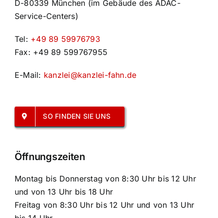
D-80339 München (im Gebäude des ADAC-
Service-Centers)
Tel:
+49 89 59976793
Fax: +49 89 599767955
E-Mail:
kanzlei@kanzlei-fahn.de
SO FINDEN SIE UNS
Öffnungszeiten
Montag bis Donnerstag von 8:30 Uhr bis 12 Uhr
und von 13 Uhr bis 18 Uhr
Freitag von 8:30 Uhr bis 12 Uhr und von 13 Uhr