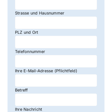
Strasse und Hausnummer
PLZ und Ort
Telefonnummer
Ihre E-Mail-Adresse (Pflichtfeld)
Betreff
Ihre Nachricht