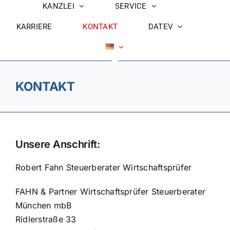
KANZLEI
SERVICE
KARRIERE
KONTAKT
DATEV
KONTAKT
Unsere Anschrift:
Robert Fahn Steuerberater Wirtschaftsprüfer
FAHN & Partner Wirtschaftsprüfer Steuerberater
München mbB
Ridlerstraße 33