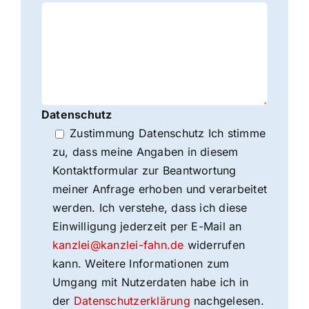
Datenschutz
Zustimmung Datenschutz Ich stimme
zu, dass meine Angaben in diesem
Kontaktformular zur Beantwortung
meiner Anfrage erhoben und verarbeitet
werden. Ich verstehe, dass ich diese
Einwilligung jederzeit per E-Mail an
kanzlei@kanzlei-fahn.de
widerrufen
kann. Weitere Informationen zum
Umgang mit Nutzerdaten habe ich in
der
Datenschutzerklärung
nachgelesen.