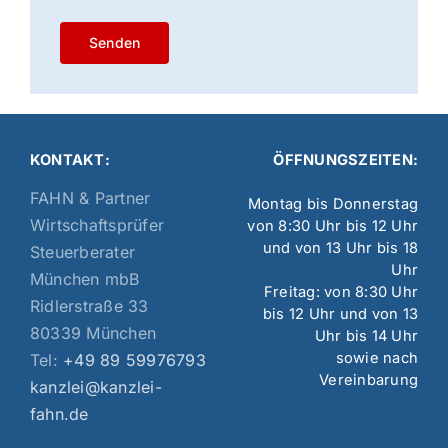
KONTAKT:
ÖFFNUNGSZEITEN:
FAHN & Partner
Montag bis Donnerstag
Wirtschaftsprüfer
von 8:30 Uhr bis 12 Uhr
und von 13 Uhr bis 18
Steuerberater
Uhr
München mbB
Freitag: von 8:30 Uhr
Ridlerstraße 33
bis 12 Uhr und von 13
80339 München
Uhr bis 14 Uhr
sowie nach
Tel:
+49 89 59976793
Vereinbarung
kanzlei@kanzlei-
fahn.de