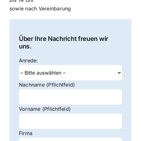
bis 14 Uhr
sowie nach Vereinbarung
Über Ihre Nachricht freuen wir
uns.
Anrede:
Nachname (Pflichtfeld)
Vorname (Pflichtfeld)
Firma