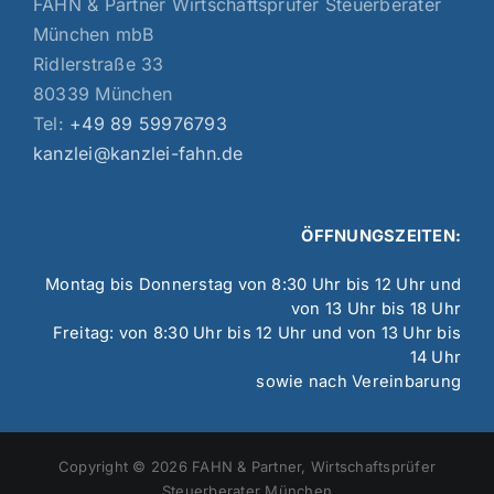
FAHN & Partner Wirtschaftsprüfer Steuerberater
München mbB
Ridlerstraße 33
80339 München
Tel:
+49 89 59976793
kanzlei@kanzlei-fahn.de
ÖFFNUNGSZEITEN:
Montag bis Donnerstag von 8:30 Uhr bis 12 Uhr und
von 13 Uhr bis 18 Uhr
Freitag: von 8:30 Uhr bis 12 Uhr und von 13 Uhr bis
14 Uhr
sowie nach Vereinbarung
Copyright © 2026 FAHN & Partner, Wirtschaftsprüfer
Steuerberater München