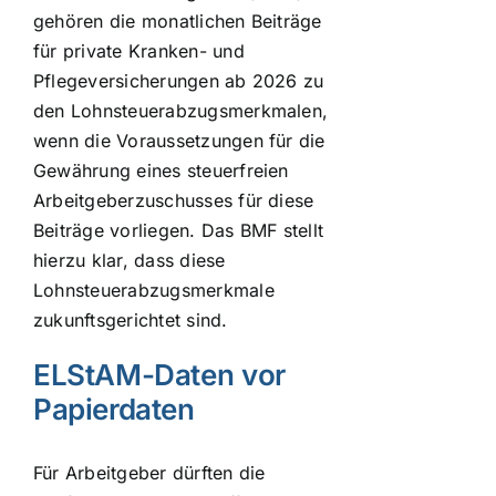
gehören die monatlichen Beiträge
für private Kranken- und
Pflegeversicherungen ab 2026 zu
den Lohnsteuerabzugsmerkmalen,
wenn die Voraussetzungen für die
Gewährung eines steuerfreien
Arbeitgeberzuschusses für diese
Beiträge vorliegen. Das BMF stellt
hierzu klar, dass diese
Lohnsteuerabzugsmerkmale
zukunftsgerichtet sind.
ELStAM-Daten vor
Papierdaten
Für Arbeitgeber dürften die