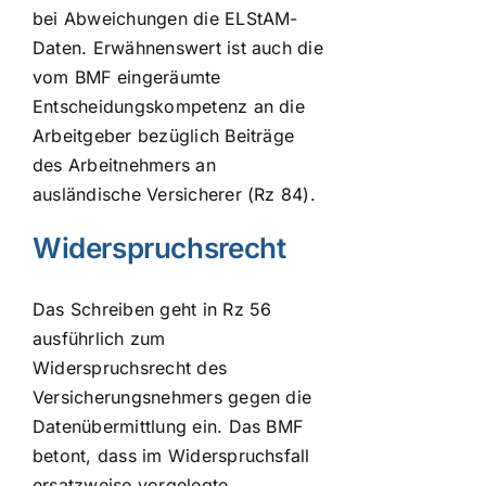
bei Abweichungen die ELStAM-
Daten. Erwähnenswert ist auch die
vom BMF eingeräumte
Entscheidungskompetenz an die
Arbeitgeber bezüglich Beiträge
des Arbeitnehmers an
ausländische Versicherer (Rz 84).
Widerspruchsrecht
Das Schreiben geht in Rz 56
ausführlich zum
Widerspruchsrecht des
Versicherungsnehmers gegen die
Datenübermittlung ein. Das BMF
betont, dass im Widerspruchsfall
ersatzweise vorgelegte