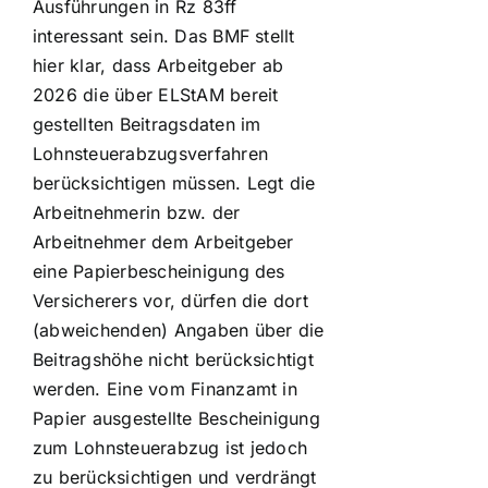
Ausführungen in Rz 83ff
interessant sein. Das BMF stellt
hier klar, dass Arbeitgeber ab
2026 die über ELStAM bereit
gestellten Beitragsdaten im
Lohnsteuerabzugsverfahren
berücksichtigen müssen. Legt die
Arbeitnehmerin bzw. der
Arbeitnehmer dem Arbeitgeber
eine Papierbescheinigung des
Versicherers vor, dürfen die dort
(abweichenden) Angaben über die
Beitragshöhe nicht berücksichtigt
werden. Eine vom Finanzamt in
Papier ausgestellte Bescheinigung
zum Lohnsteuerabzug ist jedoch
zu berücksichtigen und verdrängt