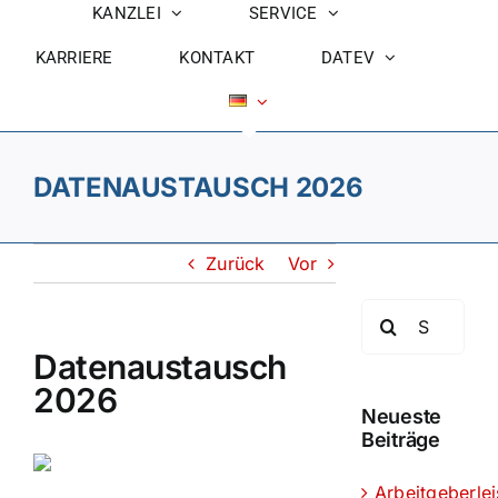
KANZLEI
SERVICE
KARRIERE
KONTAKT
DATEV
DATENAUSTAUSCH 2026
Zurück
Vor
Suche
nach:
Datenaustausch
2026
Neueste
Beiträge
Arbeitgeberle