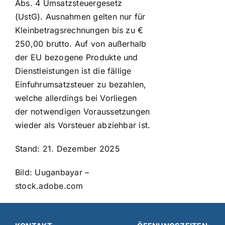
Abs. 4 Umsatzsteuergesetz
(UstG). Ausnahmen gelten nur für
Kleinbetragsrechnungen bis zu €
250,00 brutto. Auf von außerhalb
der EU bezogene Produkte und
Dienstleistungen ist die fällige
Einfuhrumsatzsteuer zu bezahlen,
welche allerdings bei Vorliegen
der notwendigen Voraussetzungen
wieder als Vorsteuer abziehbar ist.
Stand: 21. Dezember 2025
Bild: Uuganbayar –
stock.adobe.com