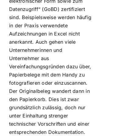
elektronischer Form sowie zum
Datenzugriff“ (GoBD) zertifiziert
sind. Beispielsweise werden häufig
in der Praxis verwendete
Aufzeichnungen in Excel nicht
anerkannt. Auch gehen viele
Unternehmerinnen und
Unternehmer aus
Vereinfachungsgründen dazu über,
Papierbelege mit dem Handy zu
fotografieren oder einzuscannen.
Der Originalbeleg wandert dann in
den Papierkorb. Dies ist zwar
grundsätzlich zulässig, doch nur
unter Einhaltung strenger
technischer Vorschriften und einer
entsprechenden Dokumentation.