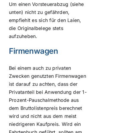
Um einen Vorsteuerabzug (siehe
unten) nicht zu gefährden,
empfiehlt es sich für den Laien,
die Originalbelege stets
aufzuheben.
Firmenwagen
Bei einem auch zu privaten
Zwecken genutzten Firmenwagen
ist darauf zu achten, dass der
Privatanteil bei Anwendung der 1-
Prozent-Pauschalmethode aus
dem Bruttolistenpreis berechnet
wird und nicht aus dem meist
niedrigeren Kaufpreis. Wird ein
Fahrtenbuch geführt, sollten am