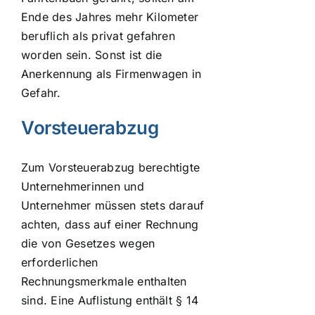
Ende des Jahres mehr Kilometer
beruflich als privat gefahren
worden sein. Sonst ist die
Anerkennung als Firmenwagen in
Gefahr.
Vorsteuerabzug
Zum Vorsteuerabzug berechtigte
Unternehmerinnen und
Unternehmer müssen stets darauf
achten, dass auf einer Rechnung
die von Gesetzes wegen
erforderlichen
Rechnungsmerkmale enthalten
sind. Eine Auflistung enthält § 14