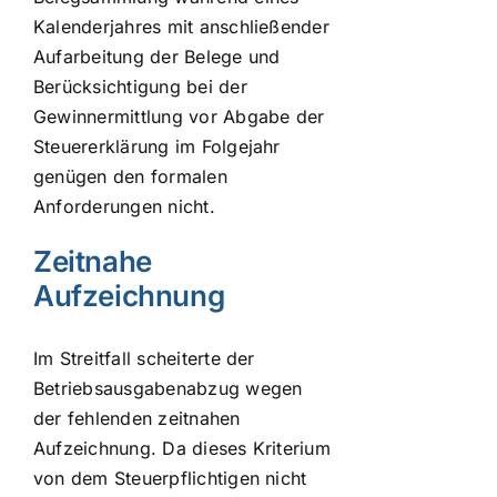
Kalenderjahres mit anschließender
Aufarbeitung der Belege und
Berücksichtigung bei der
Gewinnermittlung vor Abgabe der
Steuererklärung im Folgejahr
genügen den formalen
Anforderungen nicht.
Zeitnahe
Aufzeichnung
Im Streitfall scheiterte der
Betriebsausgabenabzug wegen
der fehlenden zeitnahen
Aufzeichnung. Da dieses Kriterium
von dem Steuerpflichtigen nicht