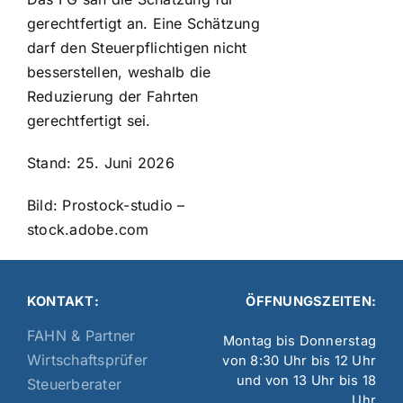
gerechtfertigt an. Eine Schätzung
darf den Steuerpflichtigen nicht
besserstellen, weshalb die
Reduzierung der Fahrten
gerechtfertigt sei.
Stand: 25. Juni 2026
Bild: Prostock-studio –
stock.adobe.com
KONTAKT:
ÖFFNUNGSZEITEN:
FAHN & Partner
Montag bis Donnerstag
Wirtschaftsprüfer
von 8:30 Uhr bis 12 Uhr
und von 13 Uhr bis 18
Steuerberater
Uhr