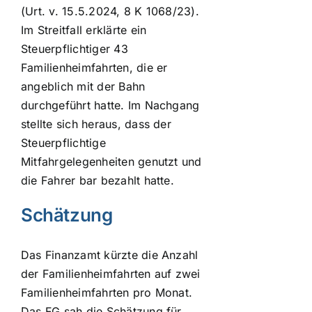
(Urt. v. 15.5.2024, 8 K 1068/23).
Im Streitfall erklärte ein
Steuerpflichtiger 43
Familienheimfahrten, die er
angeblich mit der Bahn
durchgeführt hatte. Im Nachgang
stellte sich heraus, dass der
Steuerpflichtige
Mitfahrgelegenheiten genutzt und
die Fahrer bar bezahlt hatte.
Schätzung
Das Finanzamt kürzte die Anzahl
der Familienheimfahrten auf zwei
Familienheimfahrten pro Monat.
Das FG sah die Schätzung für