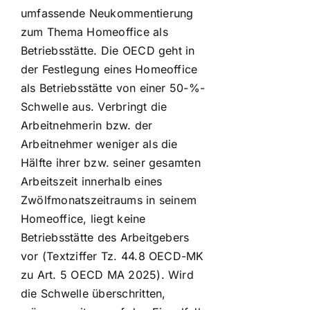
umfassende Neukommentierung
zum Thema Homeoffice als
Betriebsstätte. Die OECD geht in
der Festlegung eines Homeoffice
als Betriebsstätte von einer 50-%-
Schwelle aus. Verbringt die
Arbeitnehmerin bzw. der
Arbeitnehmer weniger als die
Hälfte ihrer bzw. seiner gesamten
Arbeitszeit innerhalb eines
Zwölfmonatszeitraums in seinem
Homeoffice, liegt keine
Betriebsstätte des Arbeitgebers
vor (Textziffer Tz. 44.8 OECD-MK
zu Art. 5 OECD MA 2025). Wird
die Schwelle überschritten,