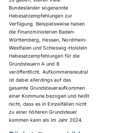
Bundesländer sogenannte
Hebesatzempfehlungen zur
Verfügung. Beispielsweise haben
die Finanzministerien Baden-
Württemberg, Hessen, Nordrhein-
Westfalen und Schleswig-Holstein
Hebesatzempfehlungen für die
Grundsteuern A und B
veröffentlicht. Aufkommensneutral
ist dabei allerdings auf das
gesamte Grundsteueraufkommen
einer Kommune bezogen und heißt
nicht, dass es in Einzelfällen nicht
zu einer höheren Grundsteuer
kommen kann als im Jahr 2024.