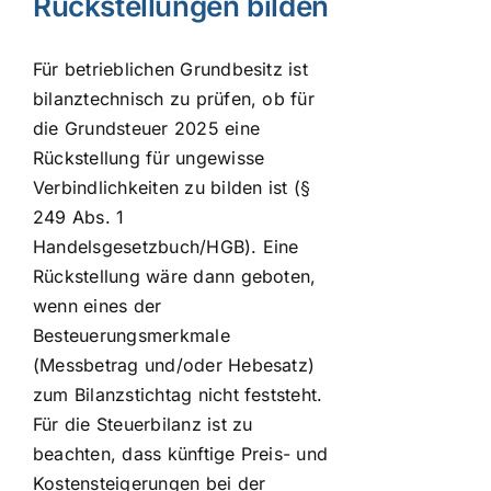
Rückstellungen bilden
Für betrieblichen Grundbesitz ist
bilanztechnisch zu prüfen, ob für
die Grundsteuer 2025 eine
Rückstellung für ungewisse
Verbindlichkeiten zu bilden ist (§
249 Abs. 1
Handelsgesetzbuch/HGB). Eine
Rückstellung wäre dann geboten,
wenn eines der
Besteuerungsmerkmale
(Messbetrag und/oder Hebesatz)
zum Bilanzstichtag nicht feststeht.
Für die Steuerbilanz ist zu
beachten, dass künftige Preis- und
Kostensteigerungen bei der