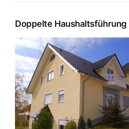
Doppelte Haushaltsführung