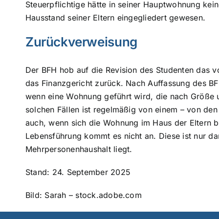
Steuerpflichtige hätte in seiner Hauptwohnung kein
Hausstand seiner Eltern eingegliedert gewesen.
Zurückverweisung
Der BFH hob auf die Revision des Studenten das vo
das Finanzgericht zurück. Nach Auffassung des B
wenn eine Wohnung geführt wird, die nach Größe u
solchen Fällen ist regelmäßig von einem – von den 
auch, wenn sich die Wohnung im Haus der Eltern be
Lebensführung kommt es nicht an. Diese ist nur da
Mehrpersonenhaushalt liegt.
Stand: 24. September 2025
Bild: Sarah – stock.adobe.com