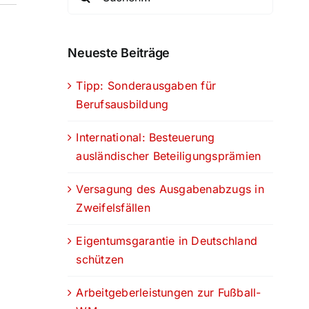
nach:
Neueste Beiträge
Tipp: Sonderausgaben für
Berufsausbildung
International: Besteuerung
ausländischer Beteiligungsprämien
Versagung des Ausgabenabzugs in
Zweifelsfällen
Eigentumsgarantie in Deutschland
schützen
Arbeitgeberleistungen zur Fußball-