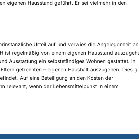
en eigenen Hausstand geführt. Er sei vielmehr in den
rinstanzliche Urteil auf und verwies die Angelegenheit an
FH ist regelmäßig von einem eigenen Hausstand auszugeh
nd Ausstattung ein selbstständiges Wohnen gestattet. In
Eltern getrennten – eigenen Haushalt auszugehen. Dies gi
findet. Auf eine Beteiligung an den Kosten der
nn relevant, wenn der Lebensmittelpunkt in einem