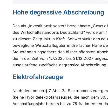
Hohe degressive Abschreibung
Das als „Investitionsbooster“ bezeichnete „Gesetz 
des Wirtschaftsstandorts Deutschland“ wurde am 18
zu diesem Zeitpunkt in Kraft. Schwerpunkt des neu
bewegliche Wirtschaftsgüter in dreifacher Höhe de
Steueränderungsgesetz den bisher höchsten Abschre
die in der Zeit vom 1.7.2025 bis 31.12.2027 anges
ausgelaufene zweifache degressive Abschreibung 
Elektrofahrzeuge
Nach dem neuen § 7 Abs. 2a Einkommensteuergese
(keine Hybridelektrofahrzeuge), die nach dem 30.
Anschaffungsjahr bereits bis zu 75 %, im ersten da