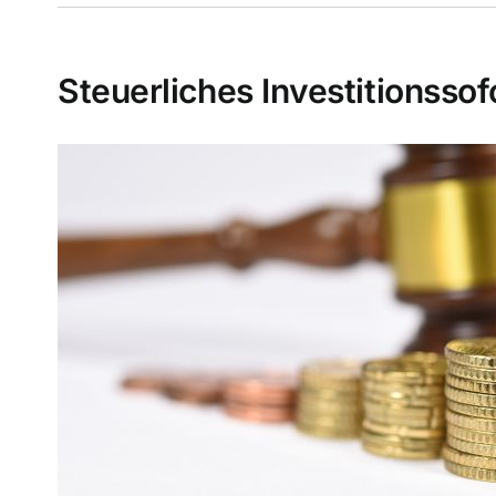
Steuerliches Investitionss