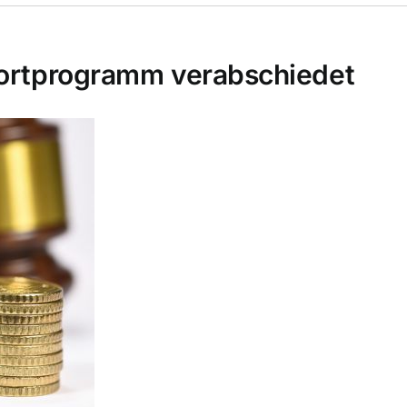
ofortprogramm verabschiedet