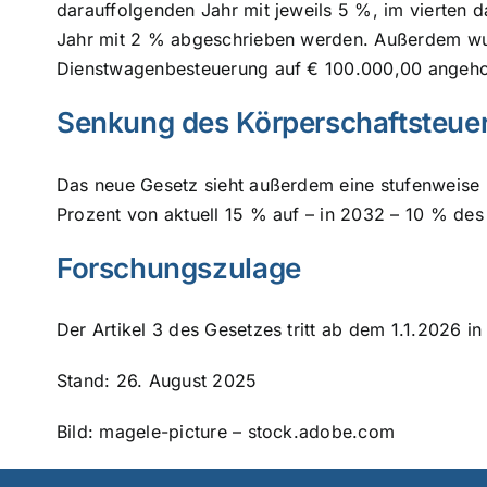
darauffolgenden Jahr mit jeweils 5 %, im vierten 
Jahr mit 2 % abgeschrieben werden. Außerdem wurd
Dienstwagenbesteuerung auf € 100.000,00 angeh
Senkung des Körperschaftsteue
Das neue Gesetz sieht außerdem eine stufenweise 
Prozent von aktuell 15 % auf – in 2032 – 10 % de
Forschungszulage
Der Artikel 3 des Gesetzes tritt ab dem 1.1.2026 i
Stand: 26. August 2025
Bild: magele-picture – stock.adobe.com