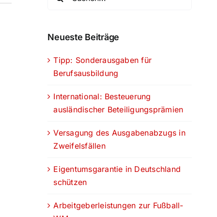
nach:
Neueste Beiträge
Tipp: Sonderausgaben für
Berufsausbildung
International: Besteuerung
ausländischer Beteiligungsprämien
Versagung des Ausgabenabzugs in
Zweifelsfällen
Eigentumsgarantie in Deutschland
schützen
Arbeitgeberleistungen zur Fußball-